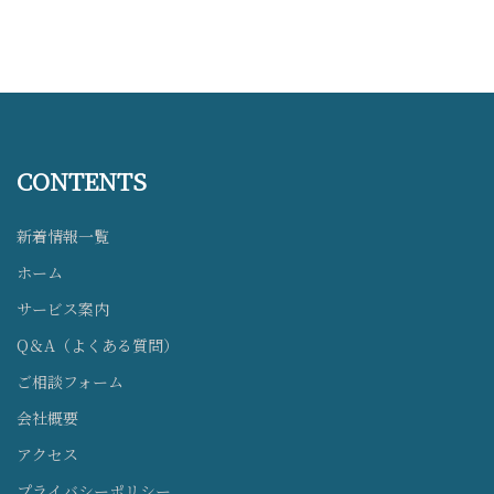
CONTENTS
新着情報一覧
ホーム
サービス案内
Q＆A（よくある質問）
ご相談フォーム
会社概要
アクセス
プライバシーポリシー