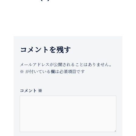
コメントを残す
メールアドレスが公開されることはありません。
※
が付いている欄は必須項目です
コメント
※