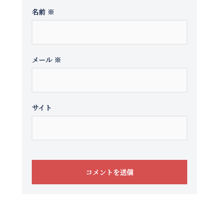
名前
※
メール
※
サイト