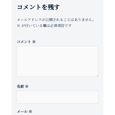
ゲ
コメントを残す
ー
シ
メールアドレスが公開されることはありません。
ョ
※
が付いている欄は必須項目です
ン
コメント
※
名前
※
メール
※