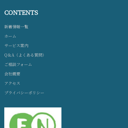
CONTENTS
新着情報一覧
ホーム
サービス案内
Q＆A（よくある質問）
ご相談フォーム
会社概要
アクセス
プライバシーポリシー