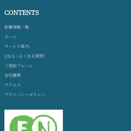
CONTENTS
新着情報一覧
ホーム
サービス案内
Q＆A（よくある質問）
ご相談フォーム
会社概要
アクセス
プライバシーポリシー