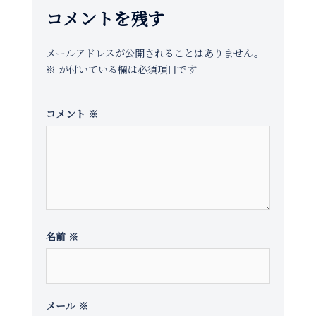
ゲ
コメントを残す
ー
シ
メールアドレスが公開されることはありません。
ョ
※
が付いている欄は必須項目です
ン
コメント
※
名前
※
メール
※