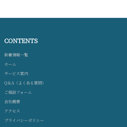
CONTENTS
新着情報一覧
ホーム
サービス案内
Q＆A（よくある質問）
ご相談フォーム
会社概要
アクセス
プライバシーポリシー