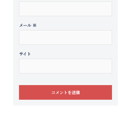
メール
※
サイト