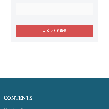
CONTENTS