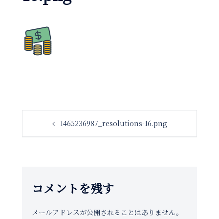
投
1465236987_resolutions-16.png
稿
ナ
ビ
ゲ
コメントを残す
ー
シ
メールアドレスが公開されることはありません。