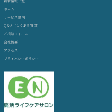
新着情報一覧
ホーム
サービス案内
Q＆A（よくある質問）
ご相談フォーム
会社概要
アクセス
プライバシーポリシー