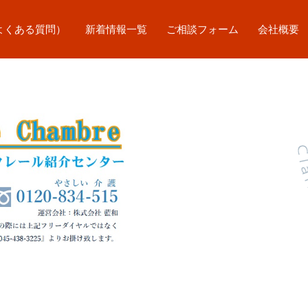
よくある質問）
新着情報一覧
ご相談フォーム
会社概要