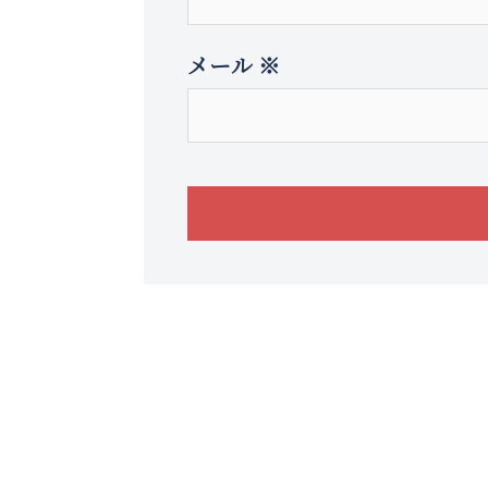
メール
※