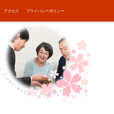
アクセス
プライバシーポリシー