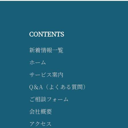
CONTENTS
新着情報一覧
ホーム
サービス案内
Q＆A（よくある質問）
ご相談フォーム
会社概要
アクセス