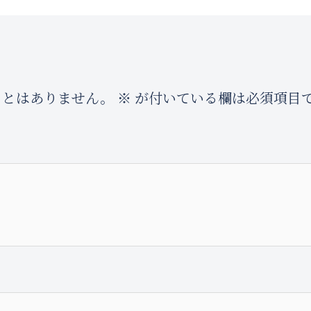
ことはありません。
※
が付いている欄は必須項目