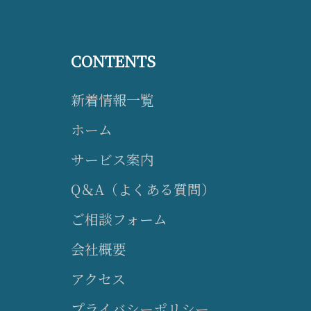
CONTENTS
新着情報一覧
ホーム
サービス案内
Q＆A（よくある質問）
ご相談フォーム
会社概要
アクセス
プライバシーポリシー