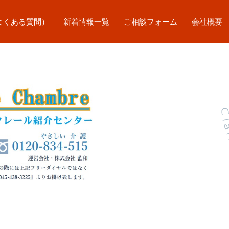
よくある質問）
新着情報一覧
ご相談フォーム
会社概要