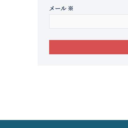
メール
※