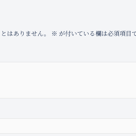
ことはありません。
※
が付いている欄は必須項目