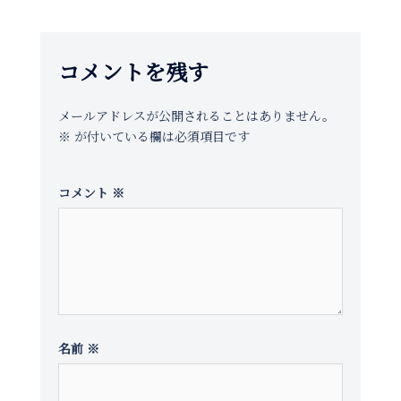
ー
シ
ョ
コメントを残す
ン
メールアドレスが公開されることはありません。
※
が付いている欄は必須項目です
コメント
※
名前
※