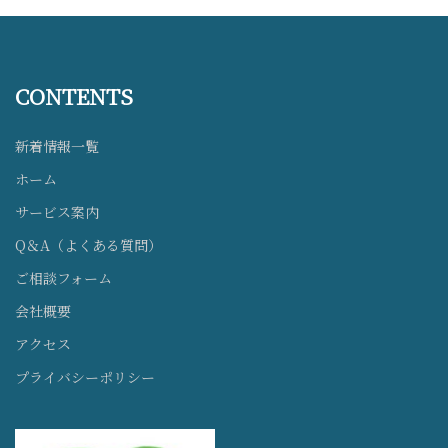
CONTENTS
新着情報一覧
ホーム
サービス案内
Q＆A（よくある質問）
ご相談フォーム
会社概要
アクセス
プライバシーポリシー