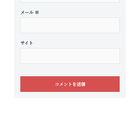
メール
※
サイト