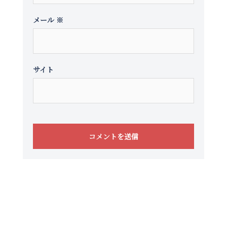
メール
※
サイト