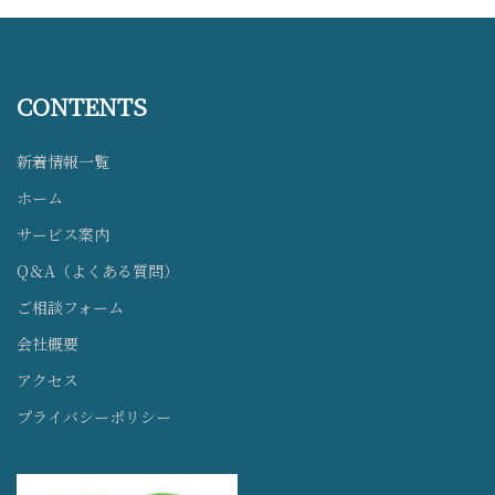
CONTENTS
新着情報一覧
ホーム
サービス案内
Q＆A（よくある質問）
ご相談フォーム
会社概要
アクセス
プライバシーポリシー