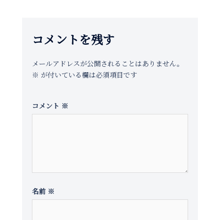
ゲ
ー
シ
コメントを残す
ョ
ン
メールアドレスが公開されることはありません。
※
が付いている欄は必須項目です
コメント
※
名前
※