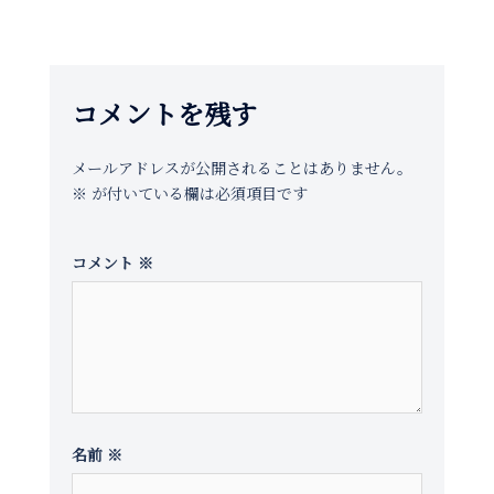
ゲ
ー
シ
コメントを残す
ョ
ン
メールアドレスが公開されることはありません。
※
が付いている欄は必須項目です
コメント
※
名前
※