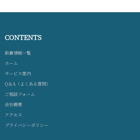
CONTENTS
新着情報一覧
ホーム
サービス案内
Q＆A（よくある質問）
ご相談フォーム
会社概要
アクセス
プライバシーポリシー