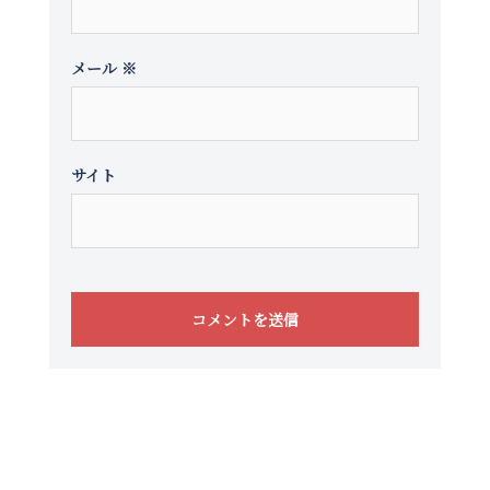
メール
※
サイト